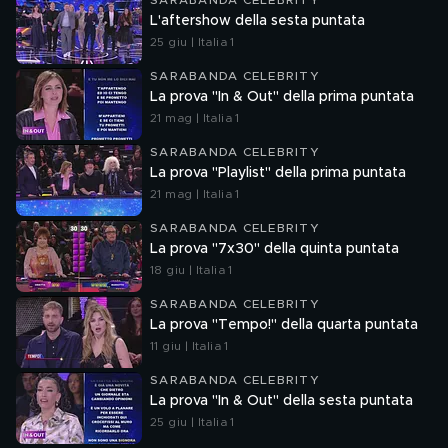
SARABANDA CELEBRITY
L'aftershow della sesta puntata
25 giu | Italia 1
SARABANDA CELEBRITY
La prova "In & Out" della prima puntata
21 mag | Italia 1
SARABANDA CELEBRITY
La prova "Playlist" della prima puntata
21 mag | Italia 1
SARABANDA CELEBRITY
La prova "7x30" della quinta puntata
18 giu | Italia 1
SARABANDA CELEBRITY
La prova "Tempo!" della quarta puntata
11 giu | Italia 1
SARABANDA CELEBRITY
La prova "In & Out" della sesta puntata
25 giu | Italia 1