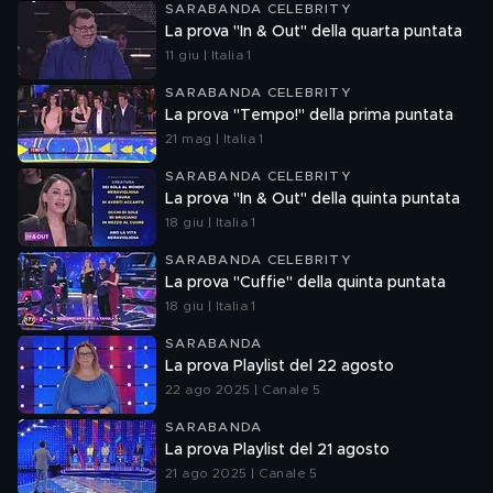
SARABANDA CELEBRITY
La prova "In & Out" della quarta puntata
11 giu | Italia 1
SARABANDA CELEBRITY
La prova "Tempo!" della prima puntata
21 mag | Italia 1
SARABANDA CELEBRITY
La prova "In & Out" della quinta puntata
18 giu | Italia 1
SARABANDA CELEBRITY
La prova "Cuffie" della quinta puntata
18 giu | Italia 1
SARABANDA
La prova Playlist del 22 agosto
22 ago 2025 | Canale 5
SARABANDA
La prova Playlist del 21 agosto
21 ago 2025 | Canale 5