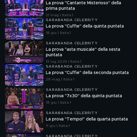
La prova "Cantante Misterioso" della
prima puntata
21 mag | Italia 1
SARABANDA CELEBRITY
La prova "Cuffie" della quinta puntata
18 giu | Italia 1
SARABANDA CELEBRITY
La prova "asta musicale" della sesta
puntata
13 lug 2025 | Italia 1
SARABANDA CELEBRITY
La prova "Cuffie" della seconda puntata
28 mag | Italia 1
SARABANDA CELEBRITY
La prova "7x30" della quinta puntata
18 giu | Italia 1
SARABANDA CELEBRITY
La prova "Tempo!" della quarta puntata
11 giu | Italia 1
SARABANDA CELEBRITY