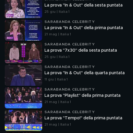
La prova "In & Out" della sesta puntata
25 giu | Italia 1
SARABANDA CELEBRITY
La prova "In & Out" della prima puntata
21 mag | Italia 1
SARABANDA CELEBRITY
La prova "7x30" della sesta puntata
25 giu | Italia 1
SARABANDA CELEBRITY
La prova "In & Out" della quarta puntata
11 giu | Italia 1
SARABANDA CELEBRITY
La prova "Playlist" della prima puntata
21 mag | Italia 1
SARABANDA CELEBRITY
La prova "Tempo!" della prima puntata
21 mag | Italia 1