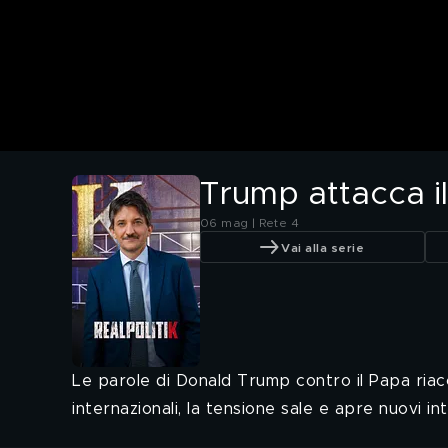
Trump attacca i
06 mag | Rete 4
Vai alla serie
Le parole di Donald Trump contro il Papa riacc
internazionali, la tensione sale e apre nuovi inte