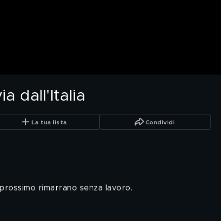
a dall'Italia
La tua lista
Condividi
 prossimo rimarrano senza lavoro.