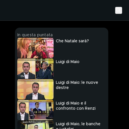
In questa puntata
Che Natale sarà?
Luigi di Maio
Luigi di Maio: le nuove
destre
Luigi di Maio e il
confronto con Renzi
Luigi di Maio, le banche