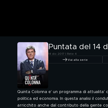
Puntata del 14 
14 dic 2017 | Rete 4
Vai alla serie
Quinta Colonna e' un programma di attualita'
politica ed economia. In questa analisi il condutt
arricchito anche dal contributo della gente c