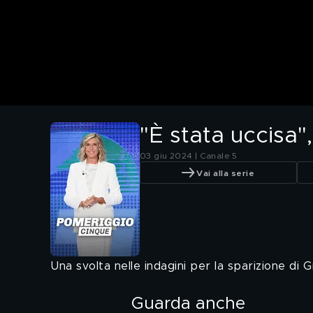
"È stata uccisa",
03 giu 2024 | Canale 5
Vai alla serie
Una svolta nelle indagini per la sparizione di 
Guarda anche