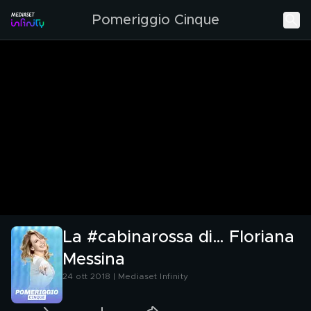
Pomeriggio Cinque
La #cabinarossa di… Floriana
Messina
24 ott 2018 | Mediaset Infinity