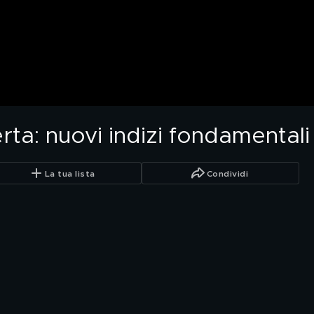
erta: nuovi indizi fondamentali 
La tua lista
Condividi