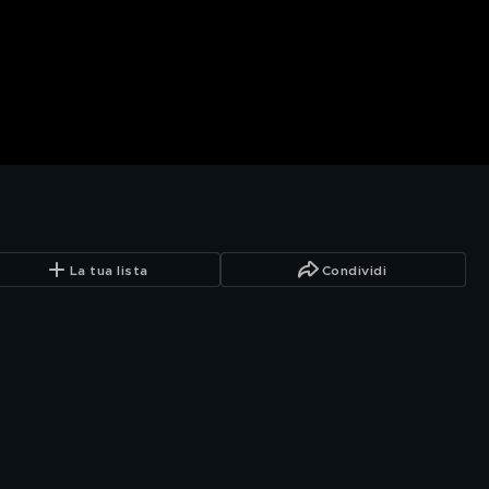
La tua lista
Condividi