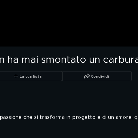
non ha mai smontato un carbur
La tua lista
Condividi
 passione che si trasforma in progetto e di un amore, q