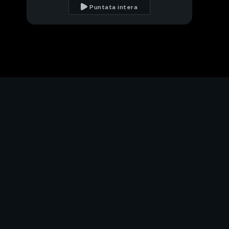
Puntata intera