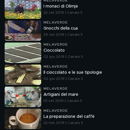
MELAVERDE
I monaci di Olimje
22 set 2019 | Canale 5
MELAVERDE
Gnocchi della cua
29 set 2019 | Canale 5
MELAVERDE
Cioccolato
02 giu 2019 | Canale 5
MELAVERDE
Il cioccolato e le sue tipologie
02 giu 2019 | Canale 5
MELAVERDE
Artigiani del mare
01 set 2019 | Canale 5
MELAVERDE
La preparazione del caffè
22 feb 2019 | Canale 5