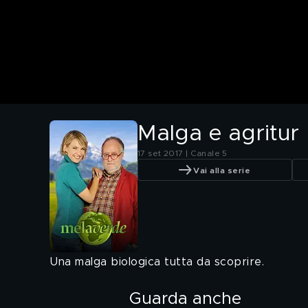
Malga e agritur
17 set 2017 | Canale 5
Vai alla serie
Una malga biologica tutta da scoprire.
Guarda anche