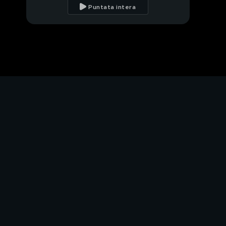
Puntata intera