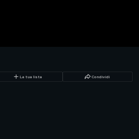
La tua lista
Condividi