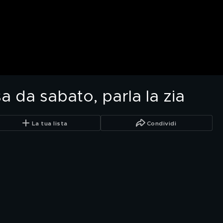
a da sabato, parla la zia
La tua lista
Condividi