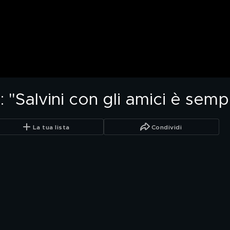
"Salvini con gli amici è semp
La tua lista
Condividi