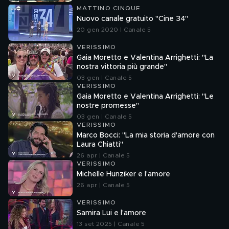
MATTINO CINQUE
Nuovo canale gratuito "Cine 34"
20 gen 2020 | Canale 5
VERISSIMO
Gaia Moretto e Valentina Arrighetti: "La
nostra vittoria più grande"
03 gen | Canale 5
VERISSIMO
Gaia Moretto e Valentina Arrighetti: "Le
nostre promesse"
03 gen | Canale 5
VERISSIMO
Marco Bocci: "La mia storia d'amore con
Laura Chiatti"
26 apr | Canale 5
VERISSIMO
Michelle Hunziker e l'amore
26 apr | Canale 5
VERISSIMO
Samira Lui e l'amore
13 set 2025 | Canale 5