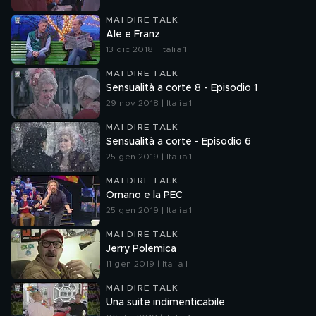
MAI DIRE TALK
Ale e Franz
13 dic 2018 | Italia 1
MAI DIRE TALK
Sensualità a corte 8 - Episodio 1
29 nov 2018 | Italia 1
MAI DIRE TALK
Sensualità a corte - Episodio 6
25 gen 2019 | Italia 1
MAI DIRE TALK
Ornano e la PEC
25 gen 2019 | Italia 1
MAI DIRE TALK
Jerry Polemica
11 gen 2019 | Italia 1
MAI DIRE TALK
Una suite indimenticabile