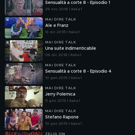
Sensualità a corte 8 - Episodio 1
29 nov 2018 | Italia 1
MAI DIRE TALK
Ale e Franz
13 dic 2018 | Italia 1
MAI DIRE TALK
Una suite indimenticabile
06 dic 2018 | Italia 1
MAI DIRE TALK
Sensualità a corte 8 - Episodio 4
10 gen 2019 | Italia 1
MAI DIRE TALK
Jerry Polemica
11 gen 2019 | Italia 1
MAI DIRE TALK
Stefano Rapone
10 gen 2019 | Italia 1
ZELIG ON