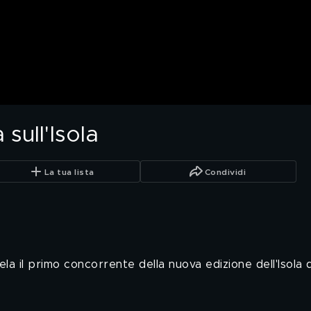
sull'Isola
La tua lista
Condividi
vela il primo concorrente della nuova edizione dell'Isola