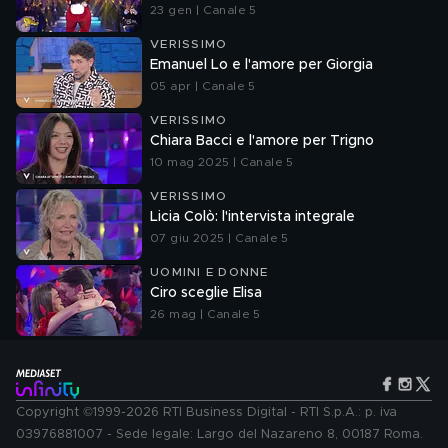
23 gen | Canale 5
VERISSIMO
Emanuel Lo e l'amore per Giorgia
05 apr | Canale 5
VERISSIMO
Chiara Bacci e l'amore per Trigno
10 mag 2025 | Canale 5
VERISSIMO
Licia Colò: l'intervista integrale
07 giu 2025 | Canale 5
UOMINI E DONNE
Ciro sceglie Elisa
26 mag | Canale 5
Copyright ©1999-2026 RTI Business Digital - RTI S.p.A.: p. iva
03976881007 - Sede legale: Largo del Nazareno 8, 00187 Roma.