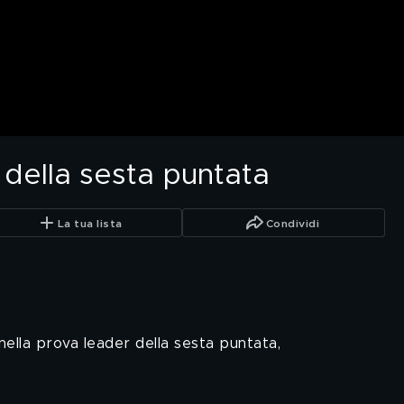
 della sesta puntata
La tua lista
Condividi
nella prova leader della sesta puntata,