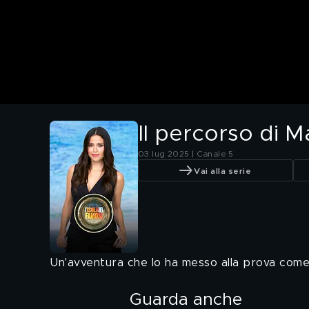
Il percorso di Ma
03 lug 2025 | Canale 5
Vai alla serie
Un'avventura che lo ha messo alla prova come 
Guarda anche