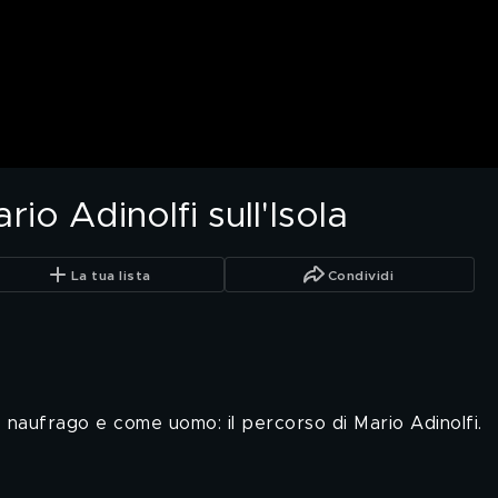
rio Adinolfi sull'Isola
La tua lista
Condividi
naufrago e come uomo: il percorso di Mario Adinolfi.