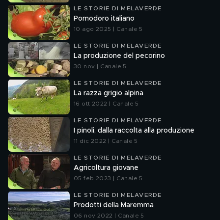
LE STORIE DI MELAVERDE
Pomodoro italiano
10 ago 2025 | Canale 5
LE STORIE DI MELAVERDE
La produzione del pecorino
30 nov | Canale 5
LE STORIE DI MELAVERDE
La razza grigio alpina
16 ott 2022 | Canale 5
LE STORIE DI MELAVERDE
I pinoli, dalla raccolta alla produzione
11 dic 2022 | Canale 5
LE STORIE DI MELAVERDE
Agricoltura giovane
05 feb 2023 | Canale 5
LE STORIE DI MELAVERDE
Prodotti della Maremma
06 nov 2022 | Canale 5