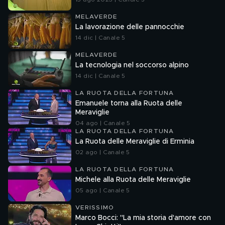
MELAVERDE
La lavorazione delle pannocchie
14 dic | Canale 5
MELAVERDE
La tecnologia nel soccorso alpino
14 dic | Canale 5
LA RUOTA DELLA FORTUNA
Emanuele torna alla Ruota delle
Meraviglie
04 ago | Canale 5
LA RUOTA DELLA FORTUNA
La Ruota delle Meraviglie di Erminia
02 ago | Canale 5
LA RUOTA DELLA FORTUNA
Michele alla Ruota delle Meraviglie
05 ago | Canale 5
VERISSIMO
Marco Bocci: "La mia storia d'amore con