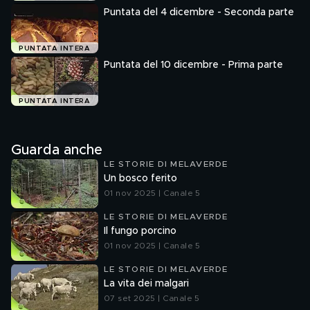
Puntata del 4 dicembre - Seconda parte
PUNTATA INTERA
Puntata del 10 dicembre - Prima parte
PUNTATA INTERA
Guarda anche
LE STORIE DI MELAVERDE
Un bosco ferito
01 nov 2025 | Canale 5
LE STORIE DI MELAVERDE
Il fungo porcino
01 nov 2025 | Canale 5
LE STORIE DI MELAVERDE
La vita dei malgari
07 set 2025 | Canale 5