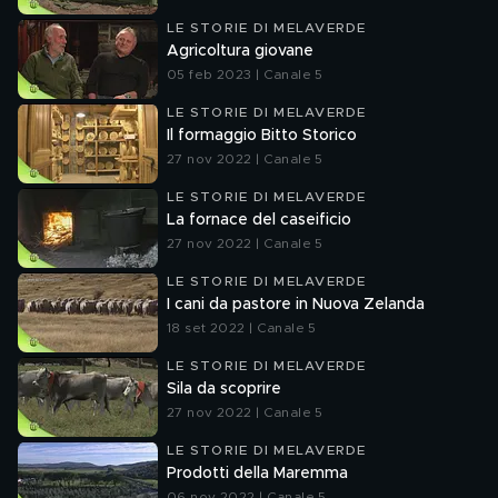
LE STORIE DI MELAVERDE
Agricoltura giovane
05 feb 2023 | Canale 5
LE STORIE DI MELAVERDE
Il formaggio Bitto Storico
27 nov 2022 | Canale 5
LE STORIE DI MELAVERDE
La fornace del caseificio
27 nov 2022 | Canale 5
LE STORIE DI MELAVERDE
I cani da pastore in Nuova Zelanda
18 set 2022 | Canale 5
LE STORIE DI MELAVERDE
Sila da scoprire
27 nov 2022 | Canale 5
LE STORIE DI MELAVERDE
Prodotti della Maremma
06 nov 2022 | Canale 5