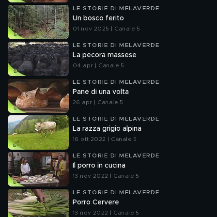
LE STORIE DI MELAVERDE
Un bosco ferito
01 nov 2025 | Canale 5
LE STORIE DI MELAVERDE
La pecora massese
04 apr | Canale 5
LE STORIE DI MELAVERDE
Pane di una volta
26 apr | Canale 5
LE STORIE DI MELAVERDE
La razza grigio alpina
16 ott 2022 | Canale 5
LE STORIE DI MELAVERDE
Il porro in cucina
13 nov 2022 | Canale 5
LE STORIE DI MELAVERDE
Porro Cervere
13 nov 2022 | Canale 5