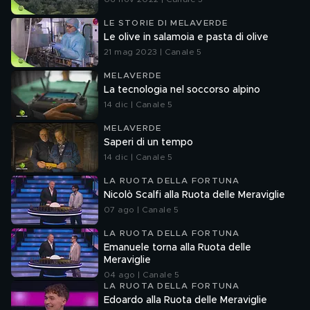
LE STORIE DI MELAVERDE
Le olive in salamoia e pasta di olive
21 mag 2023 | Canale 5
MELAVERDE
La tecnologia nel soccorso alpino
14 dic | Canale 5
MELAVERDE
Saperi di un tempo
14 dic | Canale 5
LA RUOTA DELLA FORTUNA
Nicolò Scalfi alla Ruota delle Meraviglie
07 ago | Canale 5
LA RUOTA DELLA FORTUNA
Emanuele torna alla Ruota delle
Meraviglie
04 ago | Canale 5
LA RUOTA DELLA FORTUNA
Edoardo alla Ruota delle Meraviglie