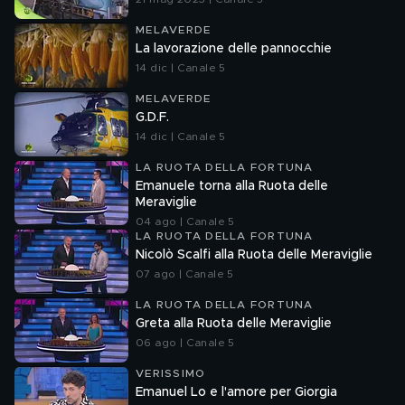
MELAVERDE
La lavorazione delle pannocchie
14 dic | Canale 5
MELAVERDE
G.D.F.
14 dic | Canale 5
LA RUOTA DELLA FORTUNA
Emanuele torna alla Ruota delle
Meraviglie
04 ago | Canale 5
LA RUOTA DELLA FORTUNA
Nicolò Scalfi alla Ruota delle Meraviglie
07 ago | Canale 5
LA RUOTA DELLA FORTUNA
Greta alla Ruota delle Meraviglie
06 ago | Canale 5
VERISSIMO
Emanuel Lo e l'amore per Giorgia