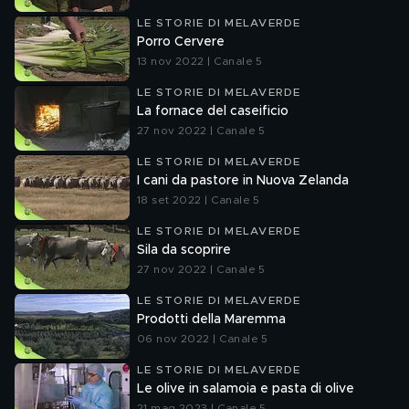
LE STORIE DI MELAVERDE
Porro Cervere
13 nov 2022 | Canale 5
LE STORIE DI MELAVERDE
La fornace del caseificio
27 nov 2022 | Canale 5
LE STORIE DI MELAVERDE
I cani da pastore in Nuova Zelanda
18 set 2022 | Canale 5
LE STORIE DI MELAVERDE
Sila da scoprire
27 nov 2022 | Canale 5
LE STORIE DI MELAVERDE
Prodotti della Maremma
06 nov 2022 | Canale 5
LE STORIE DI MELAVERDE
Le olive in salamoia e pasta di olive
21 mag 2023 | Canale 5