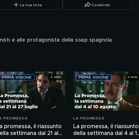
La tua lista
Condividi
isti e alle protagoniste della soap spagnola.
6 MIN
4 MIN
A PROMESSA
LA PROMESSA
a promessa, il riassunto
La promessa, il riassunto
ella settimana dal 21 al
della settimana dal 4 al 1