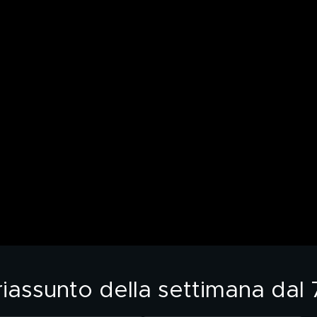
riassunto della settimana dal 