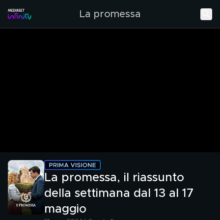
La promessa
La promessa, il riassunto
della settimana dal 13 al 17
maggio