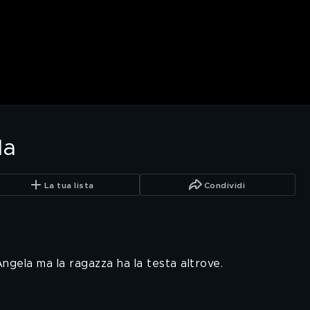
la
La tua lista
Condividi
ngela ma la ragazza ha la testa altrove.