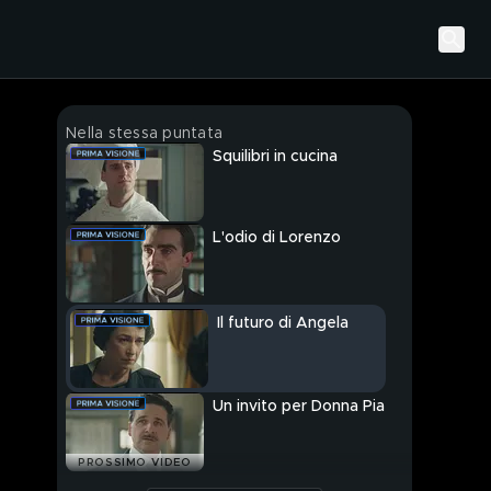
Nella stessa puntata
Squilibri in cucina
L'odio di Lorenzo
Il futuro di Angela
Un invito per Donna Pia
PROSSIMO VIDEO