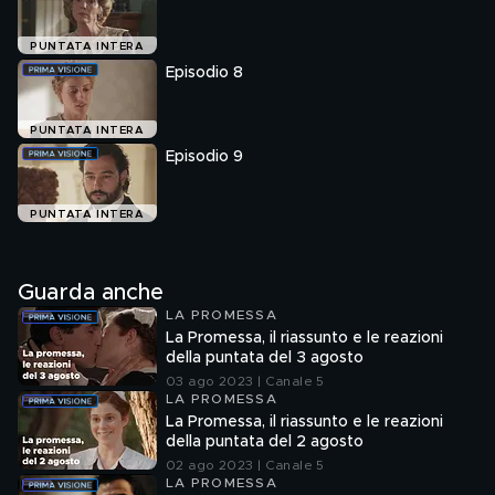
PUNTATA INTERA
Episodio 8
PUNTATA INTERA
Episodio 9
PUNTATA INTERA
Guarda anche
LA PROMESSA
La Promessa, il riassunto e le reazioni
della puntata del 3 agosto
03 ago 2023 | Canale 5
LA PROMESSA
La Promessa, il riassunto e le reazioni
della puntata del 2 agosto
02 ago 2023 | Canale 5
LA PROMESSA