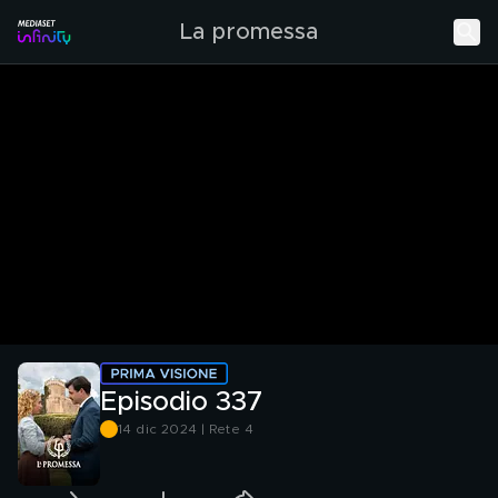
La promessa
Episodio 337
14 dic 2024 | Rete 4