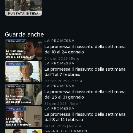
PUNTATA INTERA
Guarda anche
LA PROMESSA
La promessa, il riassunto della settimana
dal 18 al 24 gennaio
24 gen 2025 | Rete 4
LA PROMESSA
La promessa, il riassunto della settimana
dall'1 al 7 febbraio
07 feb 2025 | Rete 4
LA PROMESSA
La promessa, il riassunto della settimana
dal 25 al 31 gennaio
31 gen 2025 | Rete 4
LA PROMESSA
La promessa, il riassunto della settimana
dall'8 al 14 febbraio
14 feb 2025 | Rete 4
SACRIFICIO D'AMORE