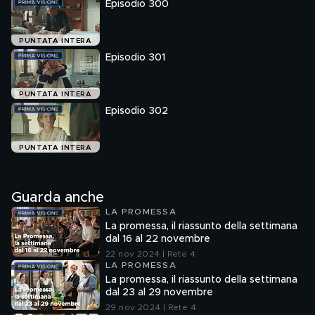
Episodio 300
PUNTATA INTERA
Episodio 301
PUNTATA INTERA
Episodio 302
PUNTATA INTERA
Guarda anche
LA PROMESSA
La promessa, il riassunto della settimana
dal 16 al 22 novembre
22 nov 2024 | Rete 4
LA PROMESSA
La promessa, il riassunto della settimana
dal 23 al 29 novembre
29 nov 2024 | Rete 4