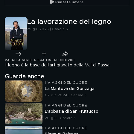
Puntata intera
La lavorazione del legno
29 giu 2025 | Canale 5
VAI ALLA SERIE
LA TUA LISTA
CONDIVIDI
Il legno è la base dell'artigianato della Val di Fassa.
Guarda anche
I VIAGGI DEL CUORE
La Mantova dei Gonzaga
07 dic 2024 | Canale 5
I VIAGGI DEL CUORE
L'abbazia di San Fruttuoso
20 giu | Canale 5
I VIAGGI DEL CUORE