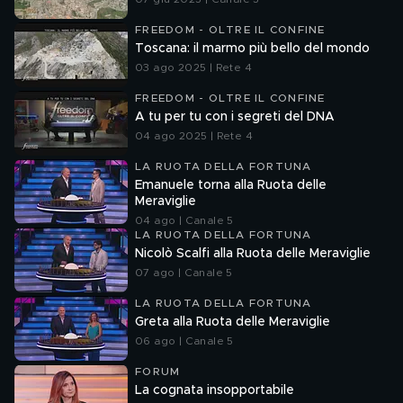
FREEDOM - OLTRE IL CONFINE
Toscana: il marmo più bello del mondo
03 ago 2025 | Rete 4
FREEDOM - OLTRE IL CONFINE
A tu per tu con i segreti del DNA
04 ago 2025 | Rete 4
LA RUOTA DELLA FORTUNA
Emanuele torna alla Ruota delle
Meraviglie
04 ago | Canale 5
LA RUOTA DELLA FORTUNA
Nicolò Scalfi alla Ruota delle Meraviglie
07 ago | Canale 5
LA RUOTA DELLA FORTUNA
Greta alla Ruota delle Meraviglie
06 ago | Canale 5
FORUM
La cognata insopportabile