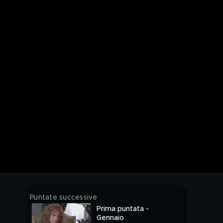
Puntate successive
Prima puntata -
Gennaio