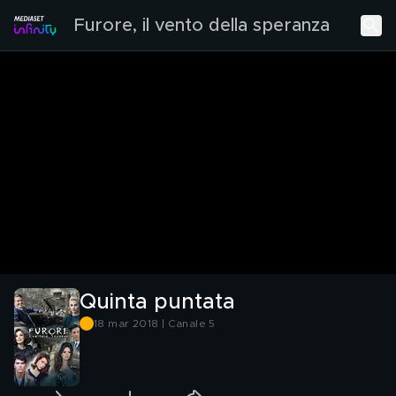
Furore, il vento della speranza
Quinta puntata
18 mar 2018 | Canale 5