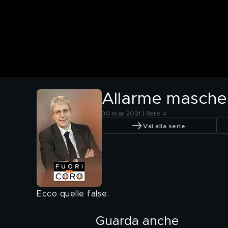
Allarme masche
30 mar 2021 | Rete 4
Vai alla serie
Ecco quelle false.
Guarda anche