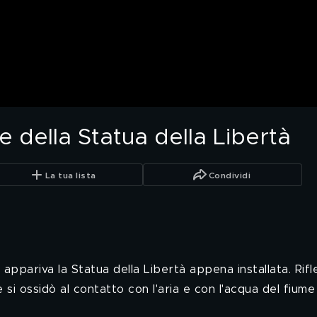
le della Statua della Libertà
La tua lista
Condividi
appariva la Statua della Libertà appena installata. Rifle
 rame si ossidò al contatto con l'aria e con l'acqua del 