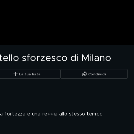
stello sforzesco di Milano
La tua lista
Condividi
una fortezza e una reggia allo stesso tempo