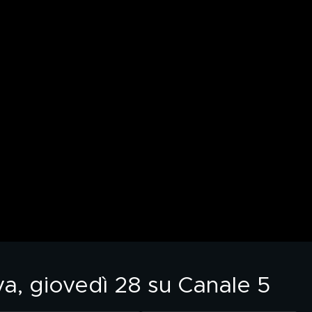
va, giovedì 28 su Canale 5