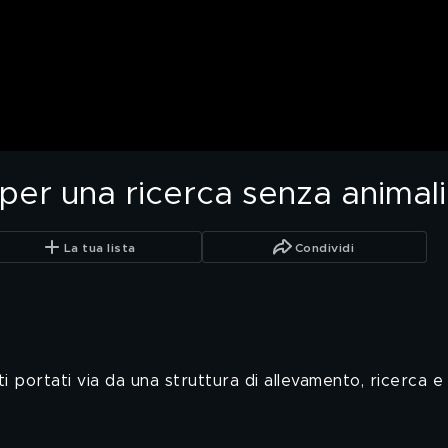
 per una ricerca senza animali
La tua lista
Condividi
i portati via da una struttura di allevamento, ricerca e