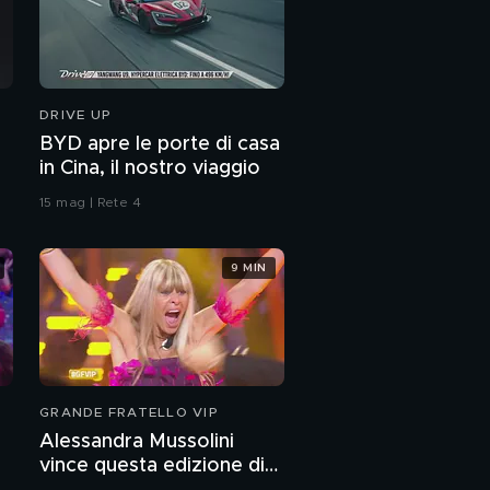
DRIVE UP
BYD apre le porte di casa
in Cina, il nostro viaggio
15 mag | Rete 4
9 MIN
GRANDE FRATELLO VIP
Alessandra Mussolini
vince questa edizione di