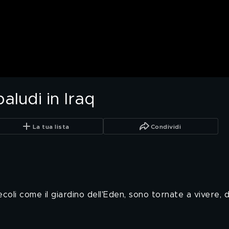
aludi in Iraq
La tua lista
Condividi
coli come il giardino dell'Eden, sono tornate a vivere, d