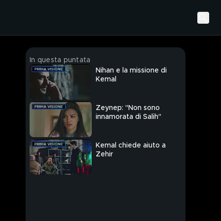
In questa puntata
Nihan e la missione di
Kemal
Zeynep: "Non sono
innamorata di Salih"
Kemal chiede aiuto a
Zehir