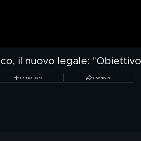
o, il nuovo legale: "Obiettivo 
La tua lista
Condividi