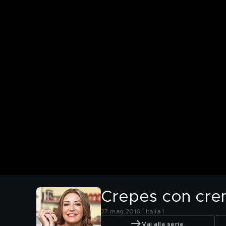
Crepes con cre
27 mag 2016 | Italia 1
Vai alla serie