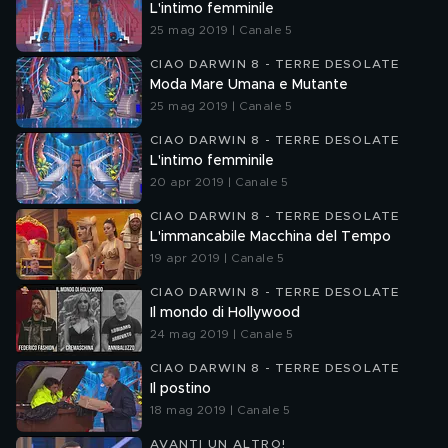
L'intimo femminile
25 mag 2019 | Canale 5
CIAO DARWIN 8 - TERRE DESOLATE
Moda Mare Umana e Mutante
25 mag 2019 | Canale 5
CIAO DARWIN 8 - TERRE DESOLATE
L'intimo femminile
20 apr 2019 | Canale 5
CIAO DARWIN 8 - TERRE DESOLATE
L'immancabile Macchina del Tempo
19 apr 2019 | Canale 5
CIAO DARWIN 8 - TERRE DESOLATE
Il mondo di Hollywood
24 mag 2019 | Canale 5
CIAO DARWIN 8 - TERRE DESOLATE
Il postino
18 mag 2019 | Canale 5
AVANTI UN ALTRO!