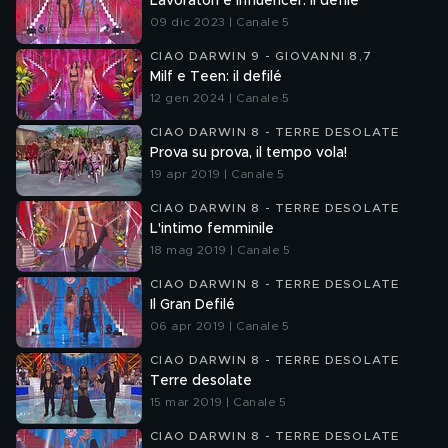
Lavoratori e Influencer: il defilé
09 dic 2023 | Canale 5
CIAO DARWIN 9 - GIOVANNI 8,7
Milf e Teen: il defilé
12 gen 2024 | Canale 5
CIAO DARWIN 8 - TERRE DESOLATE
Prova su prova, il tempo vola!
19 apr 2019 | Canale 5
CIAO DARWIN 8 - TERRE DESOLATE
L'intimo femminile
18 mag 2019 | Canale 5
CIAO DARWIN 8 - TERRE DESOLATE
Il Gran Defilé
06 apr 2019 | Canale 5
CIAO DARWIN 8 - TERRE DESOLATE
Terre desolate
15 mar 2019 | Canale 5
CIAO DARWIN 8 - TERRE DESOLATE