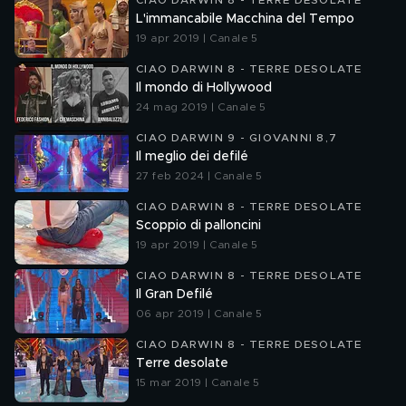
CIAO DARWIN 8 - TERRE DESOLATE
L'immancabile Macchina del Tempo
19 apr 2019 | Canale 5
CIAO DARWIN 8 - TERRE DESOLATE
Il mondo di Hollywood
24 mag 2019 | Canale 5
CIAO DARWIN 9 - GIOVANNI 8,7
Il meglio dei defilé
27 feb 2024 | Canale 5
CIAO DARWIN 8 - TERRE DESOLATE
Scoppio di palloncini
19 apr 2019 | Canale 5
CIAO DARWIN 8 - TERRE DESOLATE
Il Gran Defilé
06 apr 2019 | Canale 5
CIAO DARWIN 8 - TERRE DESOLATE
Terre desolate
15 mar 2019 | Canale 5