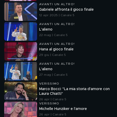
AVANTI UN ALTRO!
Gabriele affronta il gioco finale
12 apr 2025 | Canale 5
AVANTI UN ALTRO!
L'alieno
22 mag | Canale 5
AVANTI UN ALTRO!
Hana al gioco finale
29 giu | Canale 5
AVANTI UN ALTRO!
L'alieno
27 mag | Canale 5
VERISSIMO
Marco Bocci: "La mia storia d'amore con
Laura Chiatti"
26 apr | Canale 5
VERISSIMO
Michelle Hunziker e l'amore
26 apr | Canale 5