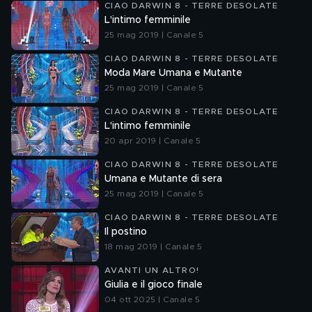
CIAO DARWIN 8 - TERRE DESOLATE
L'intimo femminile
25 mag 2019 | Canale 5
CIAO DARWIN 8 - TERRE DESOLATE
Moda Mare Umana e Mutante
25 mag 2019 | Canale 5
CIAO DARWIN 8 - TERRE DESOLATE
L'intimo femminile
20 apr 2019 | Canale 5
CIAO DARWIN 8 - TERRE DESOLATE
Umana e Mutante di sera
25 mag 2019 | Canale 5
CIAO DARWIN 8 - TERRE DESOLATE
Il postino
18 mag 2019 | Canale 5
AVANTI UN ALTRO!
Giulia e il gioco finale
04 ott 2025 | Canale 5