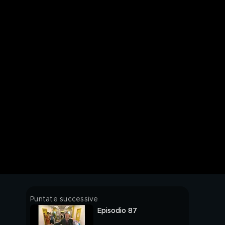
Puntate successive
Episodio 87