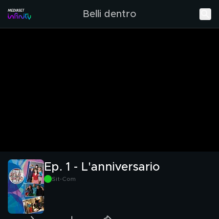
Belli dentro
Ep. 1 - L'anniversario
Sit-Com