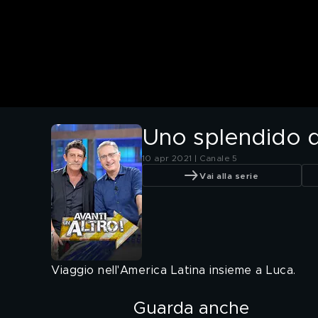
Uno splendido 
10 apr 2021 | Canale 5
Vai alla serie
Viaggio nell'America Latina insieme a Luca.
Guarda anche