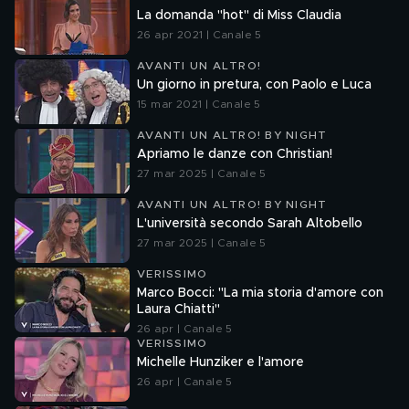
La domanda "hot" di Miss Claudia
26 apr 2021 | Canale 5
AVANTI UN ALTRO!
Un giorno in pretura, con Paolo e Luca
15 mar 2021 | Canale 5
AVANTI UN ALTRO! BY NIGHT
Apriamo le danze con Christian!
27 mar 2025 | Canale 5
AVANTI UN ALTRO! BY NIGHT
L'università secondo Sarah Altobello
27 mar 2025 | Canale 5
VERISSIMO
Marco Bocci: "La mia storia d'amore con
Laura Chiatti"
26 apr | Canale 5
VERISSIMO
Michelle Hunziker e l'amore
26 apr | Canale 5