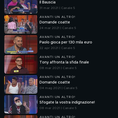
Il Bauscia
31 mar 2021 | Canale 5
AVANTI UN ALTRO!
Domande coatte
24 mar 2021 | Canale 5
AVANTI UN ALTRO!
Paolo gioca per 130 mila euro
22 apr 2021 | Canale 5
AVANTI UN ALTRO!
Tony affronta la sfida finale
08 mar 2021 | Canale 5
AVANTI UN ALTRO!
Domande coatte
04 mag 2021 | Canale 5
AVANTI UN ALTRO!
Sfogate la vostra indignazione!
08 mar 2021 | Canale 5
AVANTI UN ALTRO!