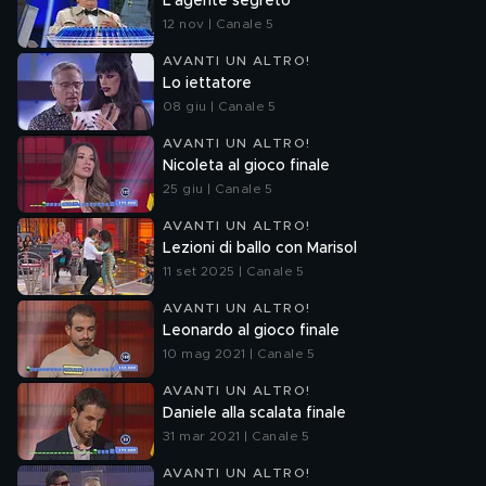
L'agente segreto
12 nov | Canale 5
AVANTI UN ALTRO!
Lo iettatore
08 giu | Canale 5
AVANTI UN ALTRO!
Nicoleta al gioco finale
25 giu | Canale 5
AVANTI UN ALTRO!
Lezioni di ballo con Marisol
11 set 2025 | Canale 5
AVANTI UN ALTRO!
Leonardo al gioco finale
10 mag 2021 | Canale 5
AVANTI UN ALTRO!
Daniele alla scalata finale
31 mar 2021 | Canale 5
AVANTI UN ALTRO!